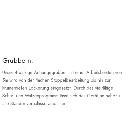
Grubbern:
Unser 4-balkige Anhängegrubber mit einer Arbeitsbreiten von
5m wird von der flachen Stoppelbearbeitung bis hin zur
krumentiefen Lockerung eingesetzt. Durch das vielfältige
Schar- und Walzenprogramm lässt sich das Gerät an nahezu
alle Standortverhältisse anpassen.