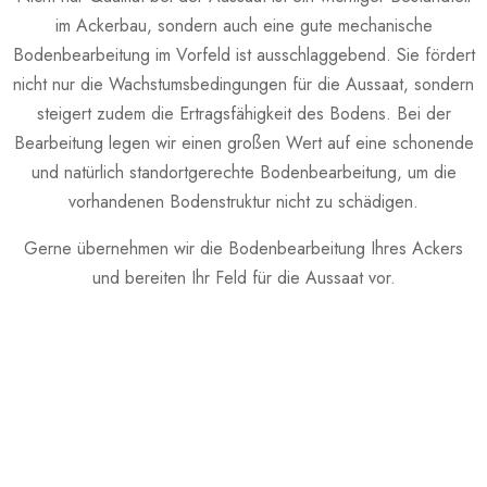
im Ackerbau, sondern auch eine gute mechanische
Bodenbearbeitung im Vorfeld ist ausschlaggebend. Sie fördert
nicht nur die Wachstumsbedingungen für die Aussaat, sondern
steigert zudem die Ertragsfähigkeit des Bodens. Bei der
Bearbeitung legen wir einen großen Wert auf eine schonende
und natürlich standortgerechte Bodenbearbeitung, um die
vorhandenen Bodenstruktur nicht zu schädigen.
Gerne übernehmen wir die Bodenbearbeitung Ihres Ackers
und bereiten Ihr Feld für die Aussaat vor.