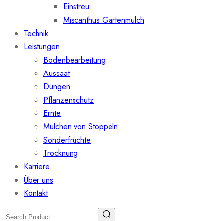
Einstreu
Miscanthus Gartenmulch
Technik
Leistungen
Bodenbearbeitung
Aussaat
Düngen
Pflanzenschutz
Ernte
Mulchen von Stoppeln:
Sonderfrüchte
Trocknung
Karriere
Über uns
Kontakt