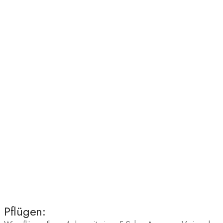
Pflügen: