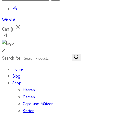
Wishlist -
Cart (
)
Search for:
Home
Blog
Shop
Herren
Damen
Caps und Mützen
Kinder