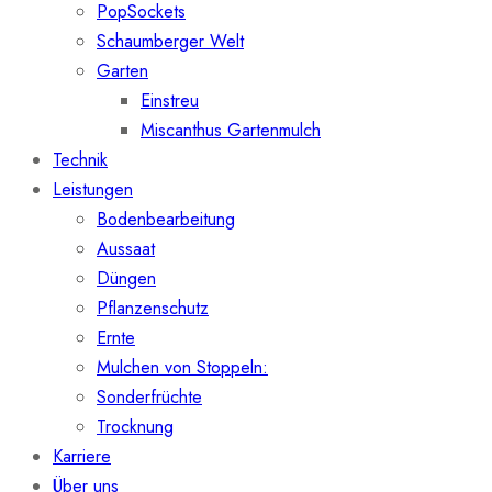
PopSockets
Schaumberger Welt
Garten
Einstreu
Miscanthus Gartenmulch
Technik
Leistungen
Bodenbearbeitung
Aussaat
Düngen
Pflanzenschutz
Ernte
Mulchen von Stoppeln:
Sonderfrüchte
Trocknung
Karriere
Über uns