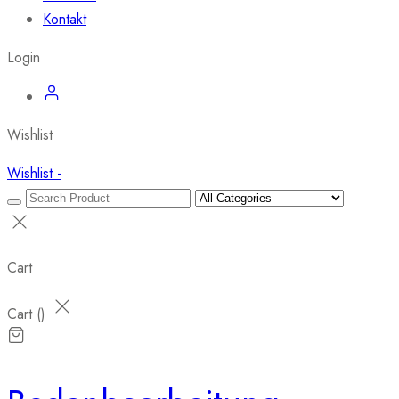
Kontakt
Login
Wishlist
Wishlist -
Cart
Cart (
)