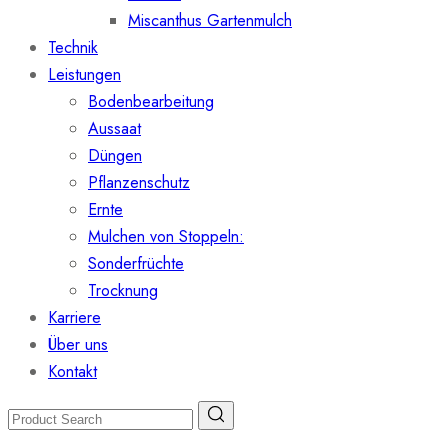
Miscanthus Gartenmulch
Technik
Leistungen
Bodenbearbeitung
Aussaat
Düngen
Pflanzenschutz
Ernte
Mulchen von Stoppeln:
Sonderfrüchte
Trocknung
Karriere
Über uns
Kontakt