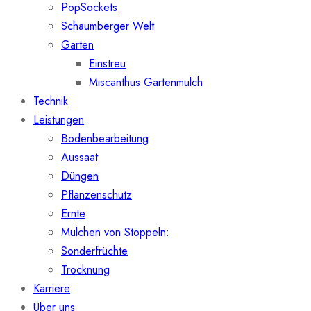
PopSockets
Schaumberger Welt
Garten
Einstreu
Miscanthus Gartenmulch
Technik
Leistungen
Bodenbearbeitung
Aussaat
Düngen
Pflanzenschutz
Ernte
Mulchen von Stoppeln:
Sonderfrüchte
Trocknung
Karriere
Über uns