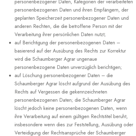
personenbezogener Daten, Kategorien der verarbeiteten
personenbezogenen Daten und ihren Empfängern, der
geplanten Speicherzeit personenbezogener Daten und
anderen Rechten, die die betroffene Person mit der
Verarbeitung ihrer persönlichen Daten nutzt;
auf Berichtigung der personenbezogenen Daten –
basierend auf der Ausübung des Rechts zur Korrektur
wird die Schaumberger Agrar ungenaue
personenbezogene Daten unverzüglich berichtigen;
auf Löschung personenbezogener Daten – die
Schaumberger Agrar löscht aufgrund der Ausübung des
Rechts auf Vergessen die gekennzeichneten
personenbezogenen Daten; die Schaumberger Agrar
löscht jedoch keine personenbezogenen Daten, wenn
ihre Verarbeitung auf einem gültigen Rechtstitel beruht,
insbesondere wenn dies zur Feststellung, Ausübung oder
Verteidigung der Rechtsansprüche der Schaumberger