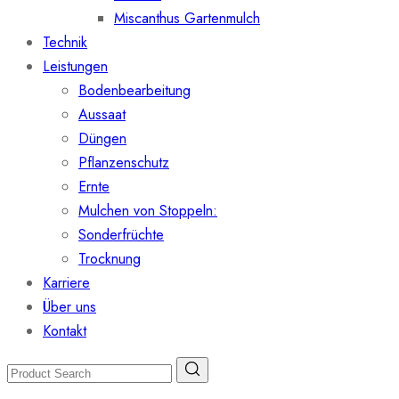
Miscanthus Gartenmulch
Technik
Leistungen
Bodenbearbeitung
Aussaat
Düngen
Pflanzenschutz
Ernte
Mulchen von Stoppeln:
Sonderfrüchte
Trocknung
Karriere
Über uns
Kontakt