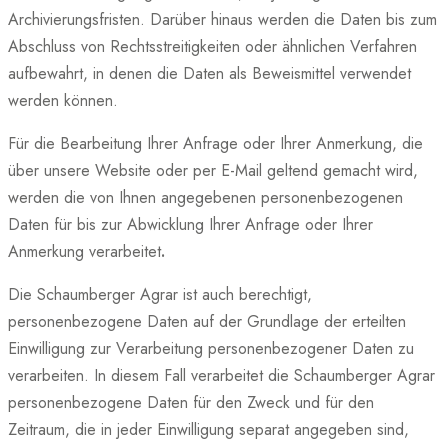
Archivierungsfristen. Darüber hinaus werden die Daten bis zum
Abschluss von Rechtsstreitigkeiten oder ähnlichen Verfahren
aufbewahrt, in denen die Daten als Beweismittel verwendet
werden können.
Für die Bearbeitung Ihrer Anfrage oder Ihrer Anmerkung, die
über unsere Website oder per E-Mail geltend gemacht wird,
werden die von Ihnen angegebenen personenbezogenen
Daten für bis zur Abwicklung Ihrer Anfrage oder Ihrer
Anmerkung verarbeitet
.
Die Schaumberger Agrar ist auch berechtigt,
personenbezogene Daten auf der Grundlage der erteilten
Einwilligung zur Verarbeitung personenbezogener Daten zu
verarbeiten. In diesem Fall verarbeitet die Schaumberger Agrar
personenbezogene Daten für den Zweck und für den
Zeitraum, die in jeder Einwilligung separat angegeben sind,