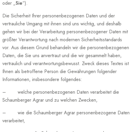
oder „
Sie
“).
Die Sicherheit Ihrer personenbezogenen Daten und der
vertrauliche Umgang mit ihnen sind uns wichtig, und deshalb
gehen wir bei der Verarbeitung personenbezogener Daten mit
größter Verantwortung nach modernen Sicherheitsstandards
vor. Aus diesem Grund behandeln wir die personenbezogenen
Daten, die Sie uns anvertraut und die wir gesammelt haben,
vertraulich und verantwortungsbewusst. Zweck dieses Textes ist
Ihnen als betroffene Person die Gewährungen folgender
Informationen, insbesondere folgendes:
– welche personenbezogenen Daten verarbeitet die
Schaumberger Agrar und zu welchen Zwecken,
– wie die Schaumberger Agrar personenbezogene Daten
verarbeitet,