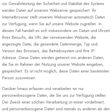
zur Gewährleistung der Sicherheit und Stabilität des Systems
werden Daten auf unserem Webserver gespeichert. Ihr
Internetbrowser stellt unserem Webserver automatisch Daten
zur Verfügung, wenn Sie auf unsere Website zugreifen. In
diesem Fall handelt es sich insbesondere um Datum und Uhrzeit
Ihres Besuchs, die URL der verweisenden Website, die
angezeigte Datei, die gesendete Datenmenge, Typ und
Version des Browsers, das Betriebssystem und Ihre IP-
Adresse. Diese Daten werden getrennt von anderen Daten,
die Sie im Rahmen der Nutzung unserer Website eingeben,
gespeichert. Es ist nicht möglich, diese Daten einer bestimmten
Person zuzuweisen.
Darüber hinaus erfassen und verarbeiten wir nur
personenbezogene Daten, die Sie uns zur Verfügung stellen.
Der Zweck einer solchen Verarbeitung ist immer vordefiniert,
und personenbezogene Daten sind niemals zu anderen als den