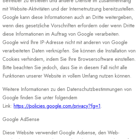
Betreiber zu erstellen und andere Dienste im Zusammenhang
mit Website-Aktivitäten und der Internetnutzung bereitzustellen.
Google kann diese Informationen auch an Dritte weitergeben,
wenn dies gesetzliche Vorschriften erfordern oder wenn Dritte
diese Informationen im Auftrag von Google verarbeiten.
Google wird Ihre IP-Adresse nicht mit anderen von Google
verarbeiteten Daten verknüpfen. Sie können die Installation von
Cookies verhindern, indem Sie Ihre Browsersoftware einstellen.
Bitte beachten Sie jedoch, dass Sie in diesem Fall nicht alle
Funktionen unserer Website in vollem Umfang nutzen können.
Weitere Informationen zu den Datenschutzbestimmungen von
Google finden Sie unter folgendem
Link:
https://policies.google.com/privacy?fg=1
.
Google AdSense
Diese Website verwendet Google Adsense, den Web-