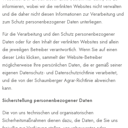
informieren, wobei wir die verlinkten Websites nicht verwalten
und die daher nicht diesen Informationen zur Verarbeitung und
zum Schutz personenbezogener Daten unterliegen.
Für die Verarbeitung und den Schutz personenbezogener
Daten oder für den Inhalt der verlinkten Websites sind allein
die jeweiligen Betreiber verantwortlich. Wenn Sie auf einen
dieser Links klicken, sammelt der Website-Betreiber
möglicherweise Ihre persönlichen Daten, die er gemäß seiner
eigenen Datenschutz- und Datenschutzrichtlinie verarbeitet,
und die von der Schaumberger Agrar-Richtlinie abweichen
kann.
Sicherstellung personenbezogener Daten
Die von uns technischen und organisatorischen
Sicherheitsmaßnahmen dienen dazu, die Daten, die Sie uns