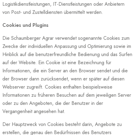
Logistikdienstleistungen, IT-Dienstleistungen oder Anbietern
von Post- und Zustelldiensten übermittelt werden.
Cookies und Plugins
Die Schaumberger Agrar verwendet sogenannte Cookies zum
Zwecke der individuellen Anpassung und Optimierung sowie im
Hinblick auf die benutzerfreundliche Bedienung und das Surfen
auf der Website. Ein Cookie ist eine Bezeichnung für
Informationen, die ein Server an den Browser sendet und die
der Browser dann zurücksendet, wenn er später auf diesen
Webserver zugreift. Cookies enthalten beispielsweise
Informationen zu früheren Besuchen auf dem jeweiligen Server
oder zu den Angeboten, die der Benutzer in der
Vergangenheit angesehen hat.
Der Hauptzweck von Cookies besteht darin, Angebote zu
erstellen, die genau den Bedürfnissen des Benutzers