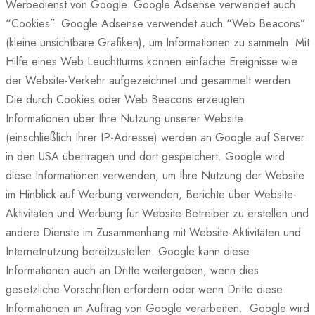
Werbedienst von Google. Google Adsense verwendet auch
“Cookies”. Google Adsense verwendet auch “Web Beacons”
(kleine unsichtbare Grafiken), um Informationen zu sammeln. Mit
Hilfe eines Web Leuchtturms können einfache Ereignisse wie
der Website-Verkehr aufgezeichnet und gesammelt werden.
Die durch Cookies oder Web Beacons erzeugten
Informationen über Ihre Nutzung unserer Website
(einschließlich Ihrer IP-Adresse) werden an Google auf Server
in den USA übertragen und dort gespeichert. Google wird
diese Informationen verwenden, um Ihre Nutzung der Website
im Hinblick auf Werbung verwenden, Berichte über Website-
Aktivitäten und Werbung für Website-Betreiber zu erstellen und
andere Dienste im Zusammenhang mit Website-Aktivitäten und
Internetnutzung bereitzustellen. Google kann diese
Informationen auch an Dritte weitergeben, wenn dies
gesetzliche Vorschriften erfordern oder wenn Dritte diese
Informationen im Auftrag von Google verarbeiten. Google wird