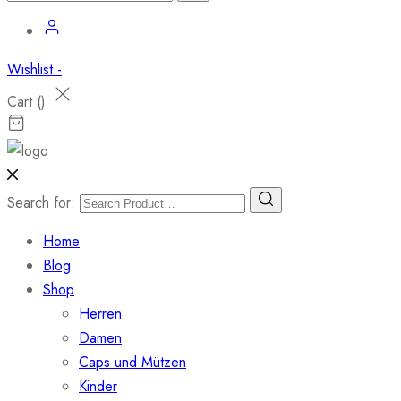
Wishlist -
Cart (
)
Search for:
Home
Blog
Shop
Herren
Damen
Caps und Mützen
Kinder