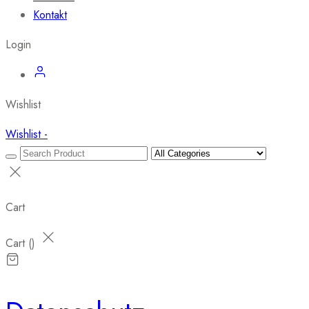
Kontakt
Login
Wishlist
Wishlist -
Cart
Cart (
)