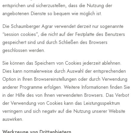
entsprichen und sicherzustellen, dass die Nutzung der
angebotenen Dienste so bequem wie möglich ist.
Die Schaumberger Agrar verwendet derzeit nur sogenannte
“session cookies”, die nicht auf der Festplatte des Benutzers
gespeichert sind und durch Schließen des Browsers
geschlossen werden.
Sie können das Speichern von Cookies jederzeit ablehnen.
Dies kann normalerweise durch Auswahl der entsprechenden
Option in Ihren Browsereinstellungen oder durch Verwendung
anderer Programme erfolgen. Weitere Informationen finden Sie
in der Hilfe des von Ihnen verwendeten Browsers. Das Verbot
der Verwendung von Cookies kann das Leistungsspektrum
verringern und sich negativ auf die Nutzung unserer Website
auswirken.
Werkzeuge von Drittanbietern