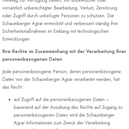
freiwillig zur Verfügung stellen, vor unbewusster oder
vorsätzlich unberechtigter Bearbeitung, Verlust, Zerstörung
oder Zugriff durch unbefugte Personen zu schützen. Die
Schaumberger Agrar entwickelt und verbessert ständig ihre
Sicherheitsmaßnahmen im Einklang mit technologischen
Entwicklungen.
Ihre Rechte im Zusammenhang mit der Verarbeitung Ihrer
personenbezogenen Daten
Jede personenbezogene Person, deren personenbezogene
Daten von der Schaumberger Agrar verarbeitet werden, hat
das Recht:
auf Zugriff auf die personenbezogenen Daten –
basierend auf der Ausübung des Rechts auf Zugang zu
personenbezogenen Daten wird die Schaumberger
Agrar Informationen zum Zweck der Verarbeitung