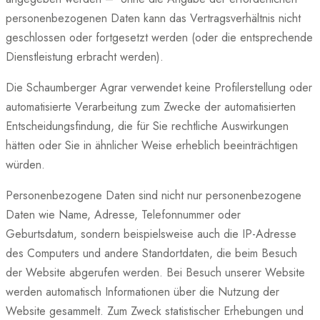
personenbezogenen Daten kann das Vertragsverhältnis nicht
geschlossen oder fortgesetzt werden (oder die entsprechende
Dienstleistung erbracht werden).
Die Schaumberger Agrar verwendet keine Profilerstellung oder
automatisierte Verarbeitung zum Zwecke der automatisierten
Entscheidungsfindung, die für Sie rechtliche Auswirkungen
hätten oder Sie in ähnlicher Weise erheblich beeinträchtigen
würden.
Personenbezogene Daten sind nicht nur personenbezogene
Daten wie Name, Adresse, Telefonnummer oder
Geburtsdatum, sondern beispielsweise auch die IP-Adresse
des Computers und andere Standortdaten, die beim Besuch
der Website abgerufen werden. Bei Besuch unserer Website
werden automatisch Informationen über die Nutzung der
Website gesammelt. Zum Zweck statistischer Erhebungen und