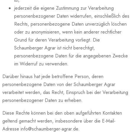
ist;
jederzeit die eigene Zustimmung zur Verarbeitung
personenbezogener Daten widerrufen, einschließlich des
Rechts, personenbezogene Daten unverzüglich löschen
oder zu anonymisieren, wenn kein anderer rechtlicher
Grund für deren Verarbeitung vorliegt. Die
Schaumberger Agrar ist nicht berechtigt,
personenbezogene Daten für die angegebenen Zwecke
im Widerruf zu verwenden.
Darüber hinaus hat jede betroffene Person, deren
personenbezogene Daten von der Schaumberger Agrar
verarbeitet werden, das Recht, Einspruch bei der Verarbeitung
personenbezogener Daten zu erheben.
Diese Rechte können bei den oben aufgeführten Kontakten
geltend gemacht werden, insbesondere über die E-Mail-
Adresse info@schaumberger-agrar.de.