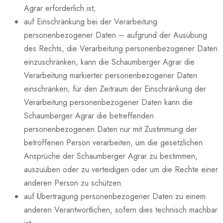
Agrar erforderlich ist;
auf Einschränkung bei der Verarbeitung
personenbezogener Daten – aufgrund der Ausübung
des Rechts, die Verarbeitung personenbezogener Daten
einzuschränken, kann die Schaumberger Agrar die
Verarbeitung markierter personenbezogener Daten
einschränken; für den Zeitraum der Einschränkung der
Verarbeitung personenbezogener Daten kann die
Schaumberger Agrar die betreffenden
personenbezogenen Daten nur mit Zustimmung der
betroffenen Person verarbeiten, um die gesetzlichen
Ansprüche der Schaumberger Agrar zu bestimmen,
auszuüben oder zu verteidigen oder um die Rechte einer
anderen Person zu schützen.
auf Übertragung personenbezogener Daten zu einem
anderen Verantwortlichen, sofern dies technisch machbar