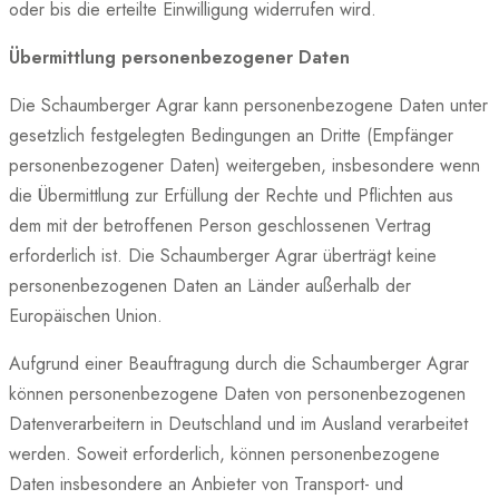
oder bis die erteilte Einwilligung widerrufen wird.
Übermittlung personenbezogener Daten
Die Schaumberger Agrar kann personenbezogene Daten unter
gesetzlich festgelegten Bedingungen an Dritte (Empfänger
personenbezogener Daten) weitergeben, insbesondere wenn
die Übermittlung zur Erfüllung der Rechte und Pflichten aus
dem mit der betroffenen Person geschlossenen Vertrag
erforderlich ist. Die Schaumberger Agrar überträgt keine
personenbezogenen Daten an Länder außerhalb der
Europäischen Union.
Aufgrund einer Beauftragung durch die Schaumberger Agrar
können personenbezogene Daten von personenbezogenen
Datenverarbeitern in Deutschland und im Ausland verarbeitet
werden. Soweit erforderlich, können personenbezogene
Daten insbesondere an Anbieter von Transport- und