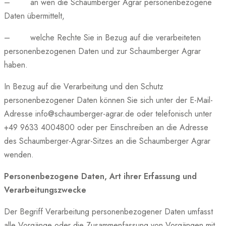
– an wen die Schaumberger Agrar personenbezogene
Daten übermittelt,
– welche Rechte Sie in Bezug auf die verarbeiteten
personenbezogenen Daten und zur Schaumberger Agrar
haben.
In Bezug auf die Verarbeitung und den Schutz
personenbezogener Daten können Sie sich unter der E-Mail-
Adresse info@schaumberger-agrar.de oder telefonisch unter
+49 9633 4004800 oder per Einschreiben an die Adresse
des Schaumberger-Agrar-Sitzes an die Schaumberger Agrar
wenden.
Personenbezogene Daten, Art ihrer Erfassung und
Verarbeitungszwecke
Der Begriff Verarbeitung personenbezogener Daten umfasst
alle Vorgänge oder die Zusammenfassung von Vorgängen mit