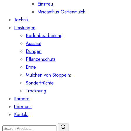
Einstreu
Miscanthus Gartenmulch
Technik
Leistungen
Bodenbearbeitung
Aussaat
Düngen
Pflanzenschutz
Ernte
Mulchen von Stoppeln:
Sonderfrüchte
Trocknung
Karriere
Über uns
Kontakt