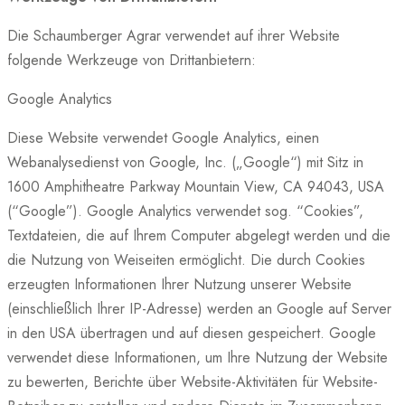
Die Schaumberger Agrar verwendet auf ihrer Website
folgende Werkzeuge von Drittanbietern:
Google Analytics
Diese Website verwendet Google Analytics, einen
Webanalysedienst von Google, Inc. („Google“) mit Sitz in
1600 Amphitheatre Parkway Mountain View, CA 94043, USA
(“Google”). Google Analytics verwendet sog. “Cookies”,
Textdateien, die auf Ihrem Computer abgelegt werden und die
die Nutzung von Weiseiten ermöglicht. Die durch Cookies
erzeugten Informationen Ihrer Nutzung unserer Website
(einschließlich Ihrer IP-Adresse) werden an Google auf Server
in den USA übertragen und auf diesen gespeichert. Google
verwendet diese Informationen, um Ihre Nutzung der Website
zu bewerten, Berichte über Website-Aktivitäten für Website-