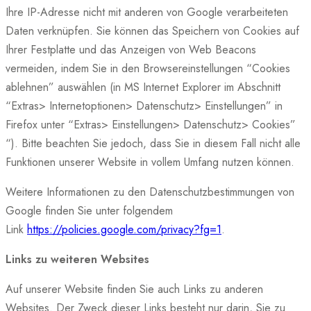
Ihre IP-Adresse nicht mit anderen von Google verarbeiteten
Daten verknüpfen. Sie können das Speichern von Cookies auf
Ihrer Festplatte und das Anzeigen von Web Beacons
vermeiden, indem Sie in den Browsereinstellungen “Cookies
ablehnen” auswählen (in MS Internet Explorer im Abschnitt
“Extras> Internetoptionen> Datenschutz> Einstellungen” in
Firefox unter “Extras> Einstellungen> Datenschutz> Cookies”
“). Bitte beachten Sie jedoch, dass Sie in diesem Fall nicht alle
Funktionen unserer Website in vollem Umfang nutzen können.
Weitere Informationen zu den Datenschutzbestimmungen von
Google finden Sie unter folgendem
Link
https://policies.google.com/privacy?fg=1
.
Links zu weiteren Websites
Auf unserer Website finden Sie auch Links zu anderen
Websites. Der Zweck dieser Links besteht nur darin, Sie zu