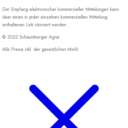
Der Empfang elektronischer kommerzieller Mitteilungen kann
über einen in jeder einzelnen kommerziellen Mitteilung
enthaltenen Link storniert werden.
© 2022 Schaumberger Agrar
Alle Preise inkl. der gesetzlichen MwSt.