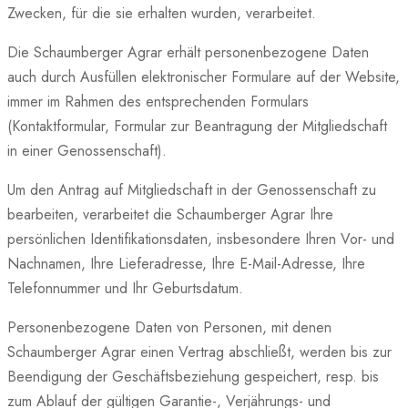
Zwecken, für die sie erhalten wurden, verarbeitet.
Die Schaumberger Agrar erhält personenbezogene Daten
auch durch Ausfüllen elektronischer Formulare auf der Website,
immer im Rahmen des entsprechenden Formulars
(Kontaktformular, Formular zur Beantragung der Mitgliedschaft
in einer Genossenschaft).
Um den Antrag auf Mitgliedschaft in der Genossenschaft zu
bearbeiten, verarbeitet die Schaumberger Agrar Ihre
persönlichen Identifikationsdaten, insbesondere Ihren Vor- und
Nachnamen, Ihre Lieferadresse, Ihre E-Mail-Adresse, Ihre
Telefonnummer und Ihr Geburtsdatum.
Personenbezogene Daten von Personen, mit denen
Schaumberger Agrar einen Vertrag abschließt, werden bis zur
Beendigung der Geschäftsbeziehung gespeichert, resp. bis
zum Ablauf der gültigen Garantie-, Verjährungs- und